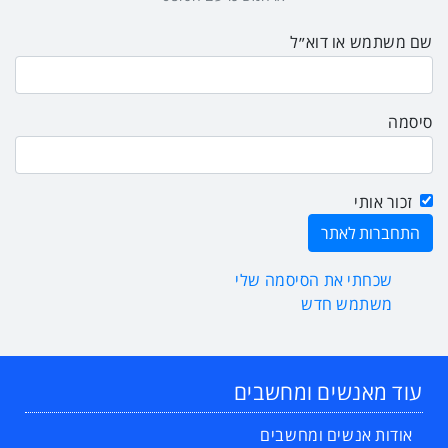
שם משתמש או דוא״ל
סיסמה
זכור אותי
שכחתי את הסיסמה שלי
משתמש חדש
עוד מאנשים ומחשבים
אודות אנשים ומחשבים