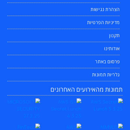
הצהרת נגישות
מדיניות הפרטיות
תקנון
אודותינו
פרסום באתר
גלריות תמונות
תמונות מהאירועים האחרונים