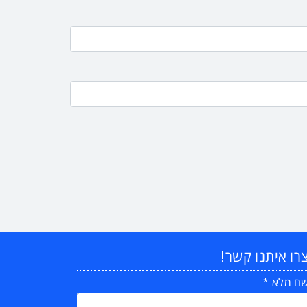
רו איתנו קשר!
ם מלא