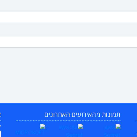
תמונות מהאירועים האחרונים
צ
ש