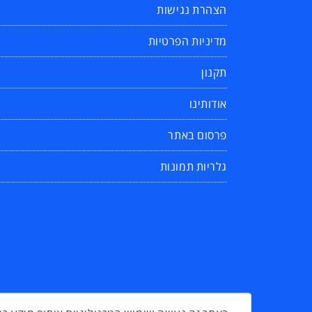
הצהרת נגישות
מדיניות הפרטיות
תקנון
אודותינו
פרסום באתר
גלריות תמונות