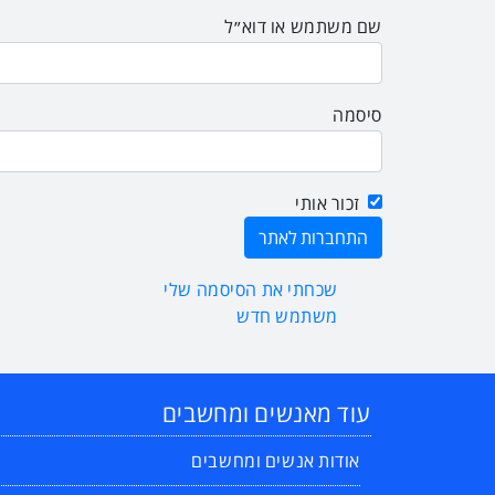
שם משתמש או דוא״ל
סיסמה
זכור אותי
שכחתי את הסיסמה שלי
משתמש חדש
עוד מאנשים ומחשבים
אודות אנשים ומחשבים