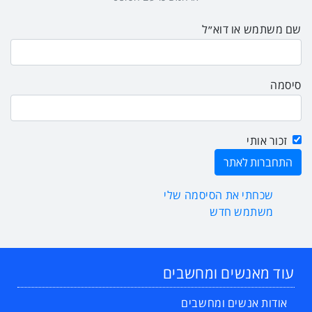
שם משתמש או דוא״ל
סיסמה
זכור אותי
שכחתי את הסיסמה שלי
משתמש חדש
עוד מאנשים ומחשבים
אודות אנשים ומחשבים