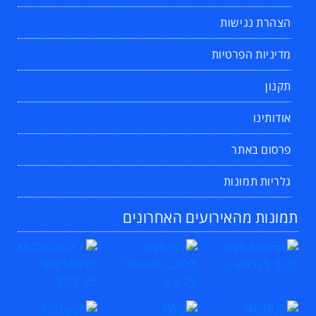
הצהרת נגישות
מדיניות הפרטיות
תקנון
אודותינו
פרסום באתר
גלריות תמונות
תמונות מהאירועים האחרונים