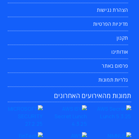
הצהרת נגישות
מדיניות הפרטיות
תקנון
אודותינו
פרסום באתר
גלריות תמונות
תמונות מהאירועים האחרונים