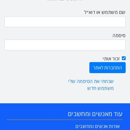
שם משתמש או דוא״ל
סיסמה
זכור אותי
שכחתי את הסיסמה שלי
משתמש חדש
עוד מאנשים ומחשבים
אודות אנשים ומחשבים