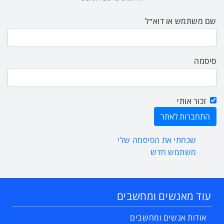
שם משתמש או דוא״ל
סיסמה
זכור אותי
שכחתי את הסיסמה שלי
משתמש חדש
עוד מאנשים ומחשבים
אודות אנשים ומחשבים