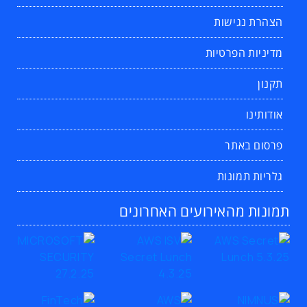
הצהרת נגישות
מדיניות הפרטיות
תקנון
אודותינו
פרסום באתר
גלריות תמונות
תמונות מהאירועים האחרונים