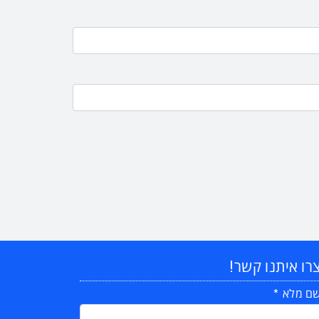
רו איתנו קשר!
ם מלא