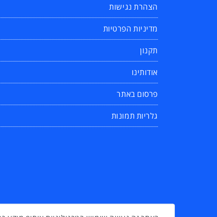
הצהרת נגישות
מדיניות הפרטיות
תקנון
אודותינו
פרסום באתר
גלריות תמונות