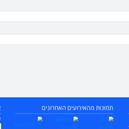
תמונות מהאירועים האחרונים
צ
ש