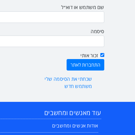
שם משתמש או דוא״ל
סיסמה
זכור אותי
שכחתי את הסיסמה שלי
משתמש חדש
עוד מאנשים ומחשבים
אודות אנשים ומחשבים