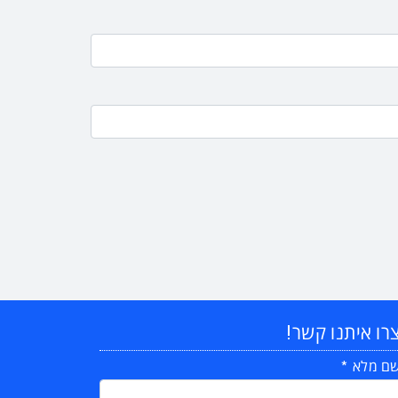
רו איתנו קשר!
ם מלא