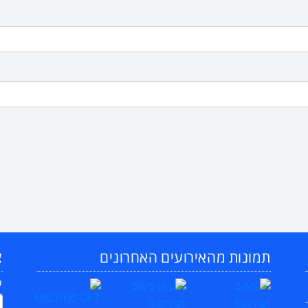
תמונות מהאירועים האחרונים
צ
ש