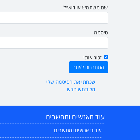
שם משתמש או דוא״ל
סיסמה
זכור אותי
שכחתי את הסיסמה שלי
משתמש חדש
עוד מאנשים ומחשבים
אודות אנשים ומחשבים