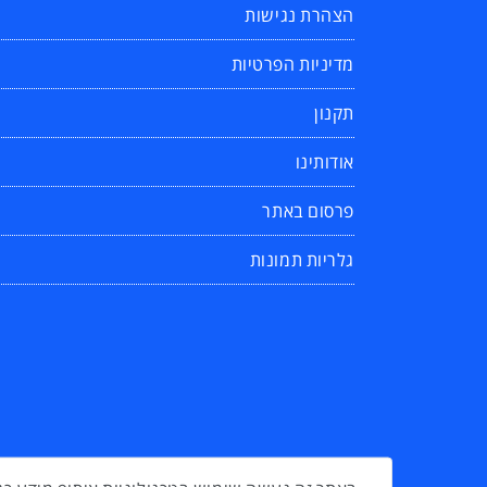
הצהרת נגישות
מדיניות הפרטיות
תקנון
אודותינו
פרסום באתר
גלריות תמונות