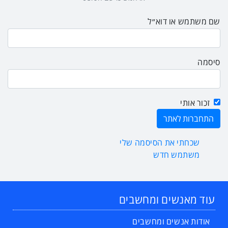
שם משתמש או דוא״ל
סיסמה
זכור אותי
שכחתי את הסיסמה שלי
משתמש חדש
עוד מאנשים ומחשבים
אודות אנשים ומחשבים