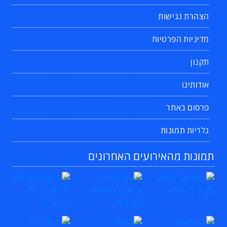
הצהרת נגישות
מדיניות הפרטיות
תקנון
אודותינו
פרסום באתר
גלריות תמונות
תמונות מהאירועים האחרונים