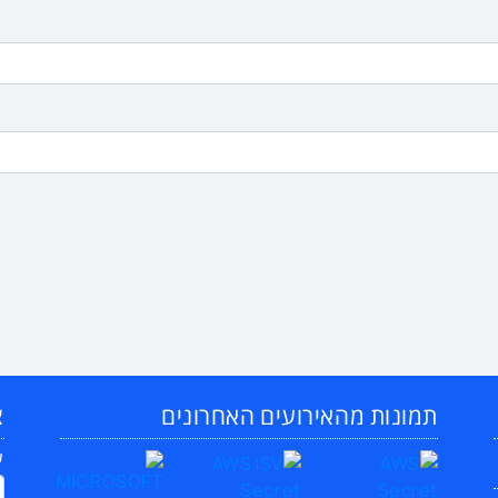
תמונות מהאירועים האחרונים
צ
ש