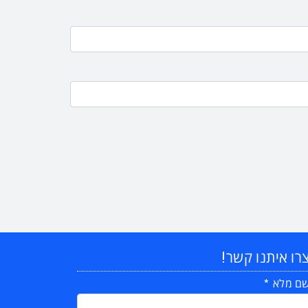
רו איתנו קשר!
ם מלא