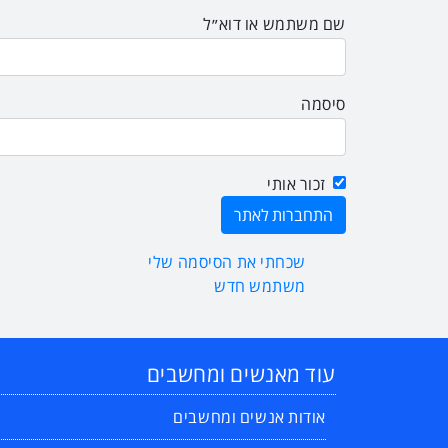
שם משתמש או דוא״ל
סיסמה
זכור אותי
שכחתי את הסיסמה שלי
משתמש חדש
עוד מאנשים ומחשבים
אודות אנשים ומחשבים