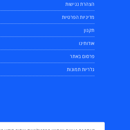
הצהרת נגישות
מדיניות הפרטיות
תקנון
אודותינו
פרסום באתר
גלריות תמונות