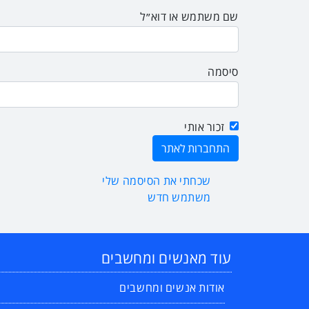
שם משתמש או דוא״ל
סיסמה
זכור אותי
שכחתי את הסיסמה שלי
משתמש חדש
עוד מאנשים ומחשבים
אודות אנשים ומחשבים