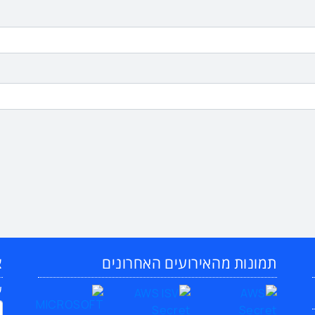
תמונות מהאירועים האחרונים
צ
ש