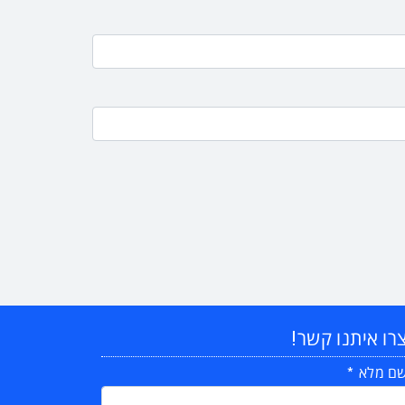
רו איתנו קשר!
ם מלא