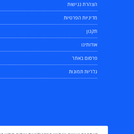
הצהרת נגישות
מדיניות הפרטיות
תקנון
אודותינו
פרסום באתר
גלריות תמונות