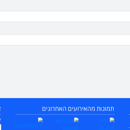
תמונות מהאירועים האחרונים
צ
ש