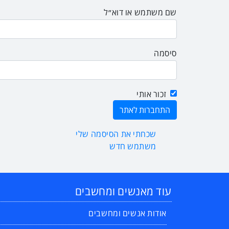
שם משתמש או דוא״ל
סיסמה
זכור אותי
שכחתי את הסיסמה שלי
משתמש חדש
עוד מאנשים ומחשבים
אודות אנשים ומחשבים