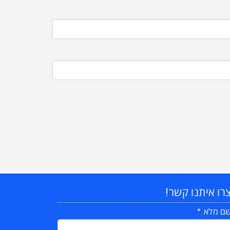
רו איתנו קשר!
ם מלא