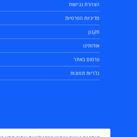
הצהרת נגישות
מדיניות הפרטיות
תקנון
אודותינו
פרסום באתר
גלריות תמונות