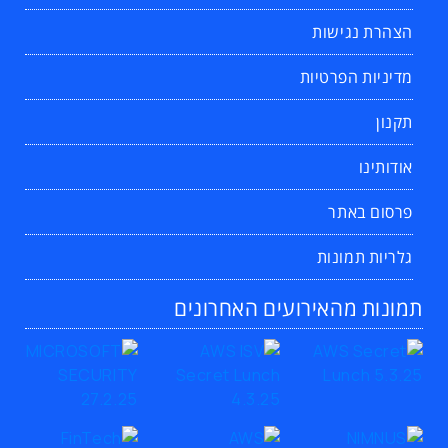
הצהרת נגישות
מדיניות הפרטיות
תקנון
אודותינו
פרסום באתר
גלריות תמונות
תמונות מהאירועים האחרונים