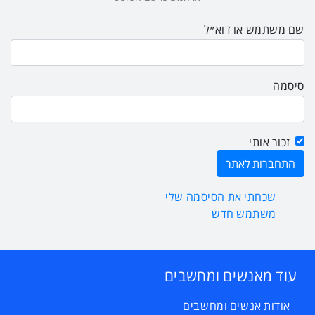
שם משתמש או דוא״ל
סיסמה
זכור אותי
שכחתי את הסיסמה שלי
משתמש חדש
עוד מאנשים ומחשבים
אודות אנשים ומחשבים