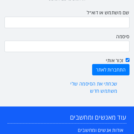
שם משתמש או דוא״ל
סיסמה
זכור אותי
שכחתי את הסיסמה שלי
משתמש חדש
עוד מאנשים ומחשבים
אודות אנשים ומחשבים