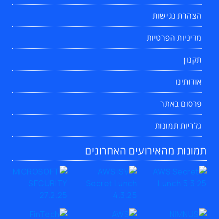
הצהרת נגישות
מדיניות הפרטיות
תקנון
אודותינו
פרסום באתר
גלריות תמונות
תמונות מהאירועים האחרונים