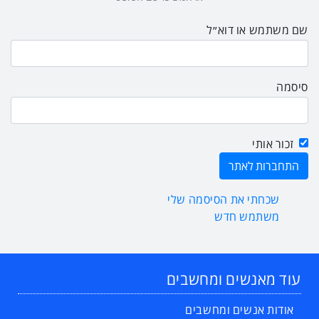
שם משתמש או דוא״ל
סיסמה
זכור אותי
שכחתי את הסיסמה שלי
משתמש חדש
עוד מאנשים ומחשבים
אודות אנשים ומחשבים