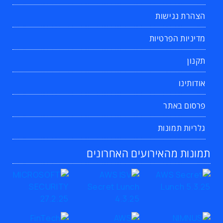
הצהרת נגישות
מדיניות הפרטיות
תקנון
אודותינו
פרסום באתר
גלריות תמונות
תמונות מהאירועים האחרונים