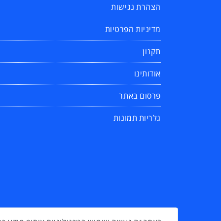
הצהרת נגישות
מדיניות הפרטיות
תקנון
אודותינו
פרסום באתר
גלריות תמונות