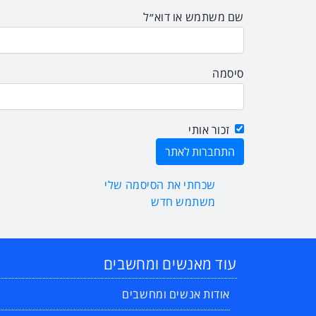
שם משתמש או דוא״ל
סיסמה
זכור אותי
שכחתי את הסיסמה שלי
משתמש חדש
עוד מאנשים ומחשבים
אודות אנשים ומחשבים