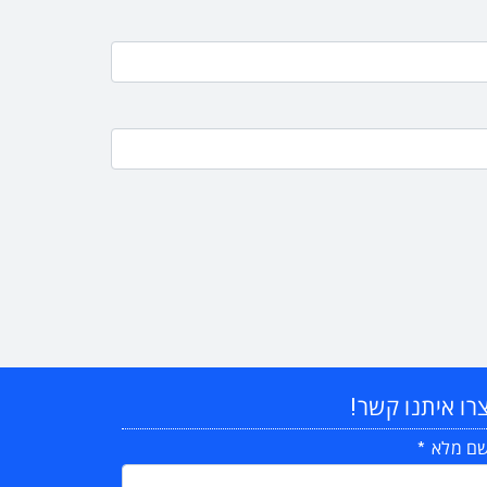
רו איתנו קשר!
ם מלא