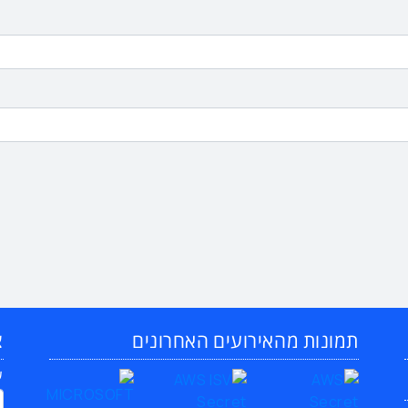
תמונות מהאירועים האחרונים
צ
ש