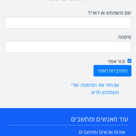
שם משתמש או דוא״ל
סיסמה
זכור אותי
שכחתי את הסיסמה שלי
משתמש חדש
עוד מאנשים ומחשבים
אודות אנשים ומחשבים