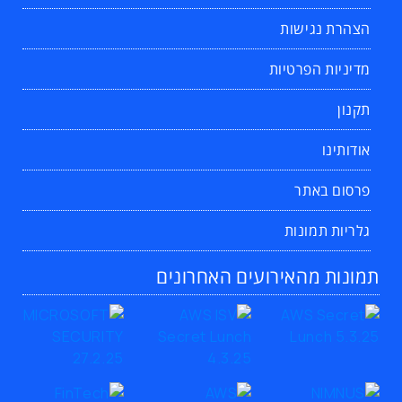
הצהרת נגישות
מדיניות הפרטיות
תקנון
אודותינו
פרסום באתר
גלריות תמונות
תמונות מהאירועים האחרונים