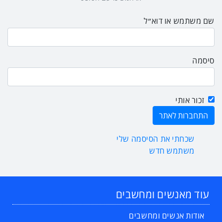
שם משתמש או דוא״ל
סיסמה
זכור אותי
שכחתי את הסיסמה שלי
משתמש חדש
עוד מאנשים ומחשבים
אודות אנשים ומחשבים