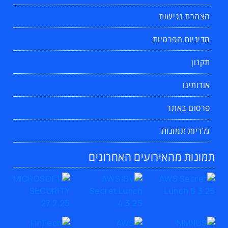
הצהרת נגישות
מדיניות הפרטיות
תקנון
אודותינו
פרסום באתר
גלריות תמונות
תמונות מהאירועים האחרונים