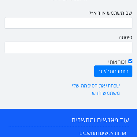
שם משתמש או דוא״ל
סיסמה
זכור אותי
שכחתי את הסיסמה שלי
משתמש חדש
עוד מאנשים ומחשבים
אודות אנשים ומחשבים