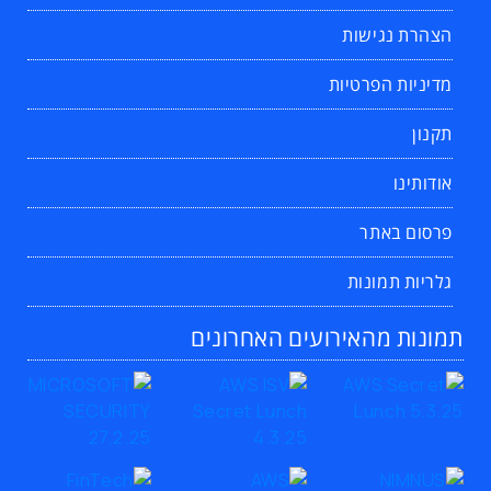
הצהרת נגישות
מדיניות הפרטיות
תקנון
אודותינו
פרסום באתר
גלריות תמונות
תמונות מהאירועים האחרונים