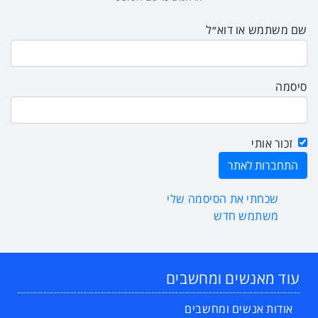
שם משתמש או דוא״ל
סיסמה
זכור אותי
שכחתי את הסיסמה שלי
משתמש חדש
עוד מאנשים ומחשבים
אודות אנשים ומחשבים