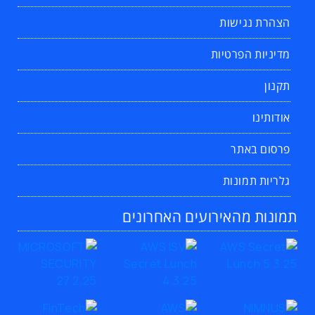
הצהרת נגישות
מדיניות הפרטיות
תקנון
אודותינו
פרסום באתר
גלריות תמונות
תמונות מהאירועים האחרונים