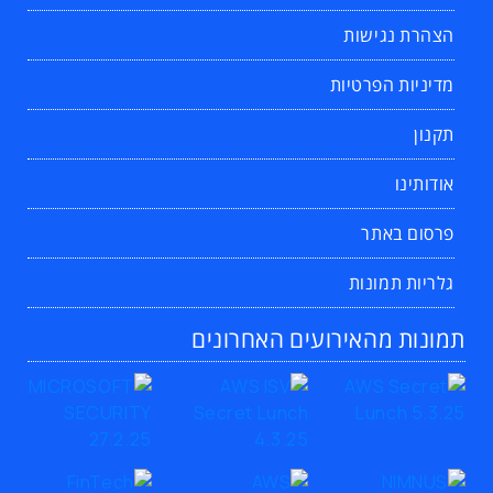
הצהרת נגישות
מדיניות הפרטיות
תקנון
אודותינו
פרסום באתר
גלריות תמונות
תמונות מהאירועים האחרונים