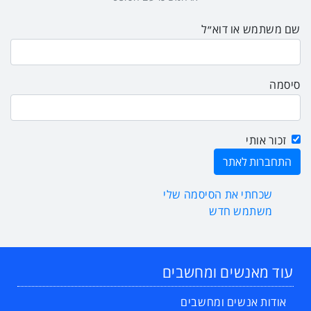
שם משתמש או דוא״ל
סיסמה
זכור אותי
שכחתי את הסיסמה שלי
משתמש חדש
עוד מאנשים ומחשבים
אודות אנשים ומחשבים