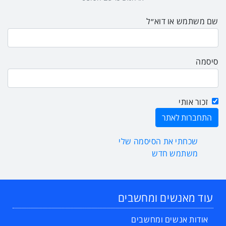
שם משתמש או דוא״ל
סיסמה
זכור אותי
שכחתי את הסיסמה שלי
משתמש חדש
עוד מאנשים ומחשבים
אודות אנשים ומחשבים