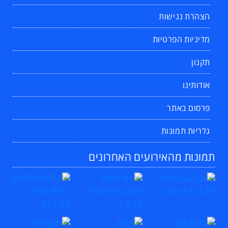
הצהרת נגישות
מדיניות הפרטיות
תקנון
אודותינו
פרסום באתר
גלריות תמונות
תמונות מהאירועים האחרונים