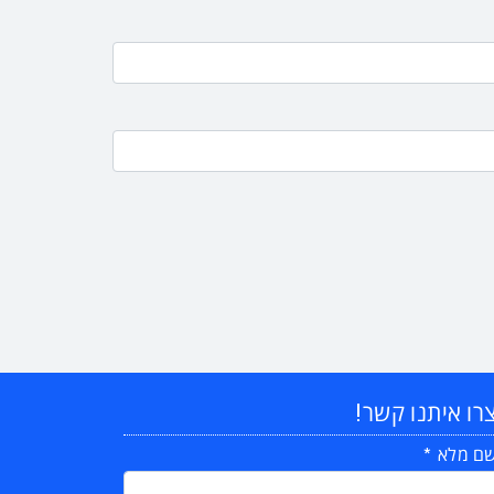
רו איתנו קשר!
ם מלא