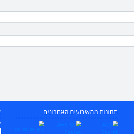
תמונות מהאירועים האחרונים
צ
ש