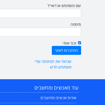
שם משתמש או דוא״ל
סיסמה
זכור אותי
שכחתי את הסיסמה שלי
משתמש חדש
עוד מאנשים ומחשבים
אודות אנשים ומחשבים