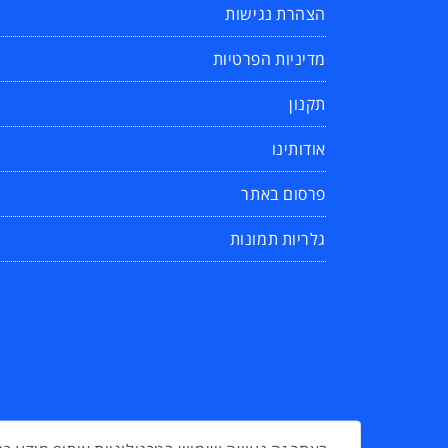
הצהרת נגישות
מדיניות הפרטיות
תקנון
אודותינו
פרסום באתר
גלריות תמונות