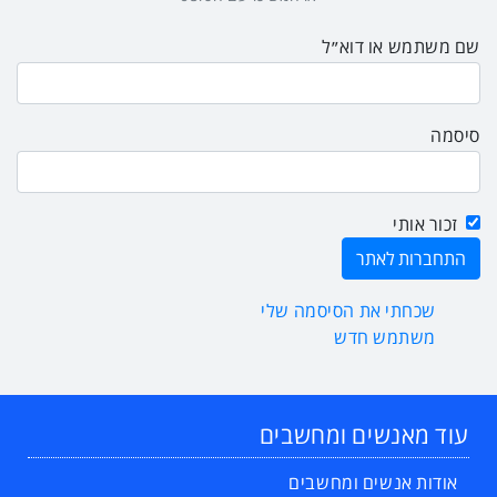
שם משתמש או דוא״ל
סיסמה
זכור אותי
שכחתי את הסיסמה שלי
משתמש חדש
עוד מאנשים ומחשבים
אודות אנשים ומחשבים