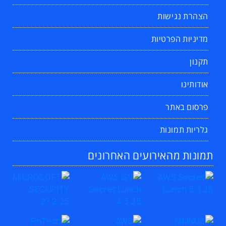
הצהרת נגישות
מדיניות הפרטיות
תקנון
אודותינו
פרסום באתר
גלריות תמונות
תמונות מהאירועים האחרונים