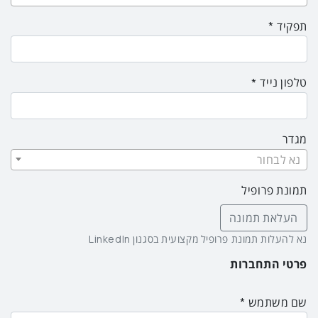
תפקיד
טלפון נייד
מגדר
נא לבחור
תמונת פרופיל
העלאת תמונה
נא להעלות תמונת פרופיל מקצועית בסגנון LinkedIn
פרטי התחברות
שם משתמש