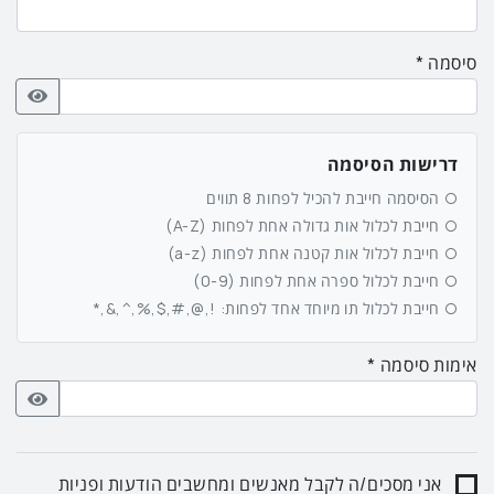
סיסמה
דרישות הסיסמה
הסיסמה חייבת להכיל לפחות 8 תווים
חייבת לכלול אות גדולה אחת לפחות (A-Z)
חייבת לכלול אות קטנה אחת לפחות (a-z)
חייבת לכלול ספרה אחת לפחות (0-9)
חייבת לכלול תו מיוחד אחד לפחות: !,@,#,$,%,^,&,*
אימות סיסמה
אני מסכים/ה לקבל מאנשים ומחשבים הודעות ופניות