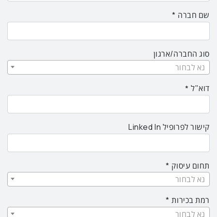
שם חברה
סוג החברה/ארגון
נא לבחור
דוא"ל
קישור לפרופיל Linked In
תחום עיסוק
נא לבחור
רמת בכירות
נא לבחור