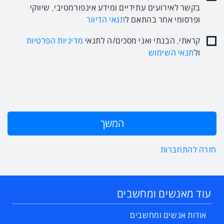
בקשר לאירועים עתידיים ומידע אינפורמטיבי, שיווקי
ופרסומי אחר בהתאם ל
תנאי הדיוור
קראתי, הבנתי ואני מסכים/ה לתנאי
מדיניות הפרטיות
ול
תנאי השימוש
חזרה להתחברות
עוד מאנשים ומחשבים
אודות אנשים ומחשבים