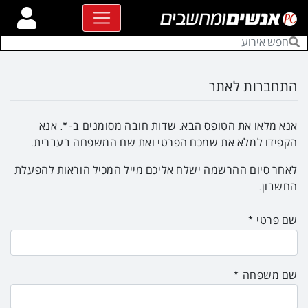
התחברות לאתר
אנא מלאו את הטופס הבא. שדות חובה מסומנים ב-*.
אנא
הקפידו למלא את שמכם הפרטי ואת שם המשפחה בעברית.
לאחר סיום ההרשמה ישלח אליכם מייל המכיל הוראות להפעלת
החשבון.
שם פרטי
שם משפחה