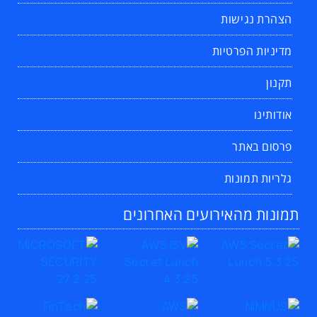
הצהרת נגישות
מדיניות הפרטיות
תקנון
אודותינו
פרסום באתר
גלריות תמונות
תמונות מהאירועים האחרונים