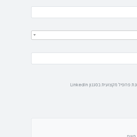
רופיל מקצועית בסגנון LinkedIn