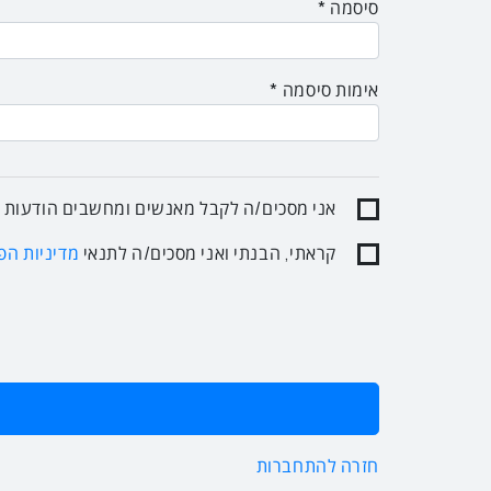
סיסמה
אימות סיסמה
אני מסכים/ה לקבל מאנשים ומחשבים הודעות ופ
קראתי, הבנתי ואני מסכים/ה לתנאי
מדיניות הפ
חזרה להתחברות