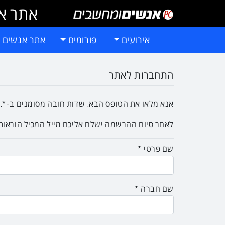
אתר אי
אירועים
פורומים
אתר אנשים 
התחברות לאתר
אנא מלאו את הטופס הבא. שדות חובה מסומנים ב-*.
לאחר סיום ההרשמה ישלח אליכם מייל המכיל הוראו
שם פרטי
שם חברה