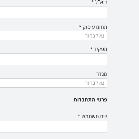
דוא"ל
תחום עיסוק
נא לבחור
תפקיד
מגדר
נא לבחור
פרטי התחברות
שם משתמש