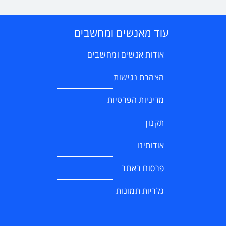
עוד מאנשים ומחשבים
אודות אנשים ומחשבים
הצהרת נגישות
מדיניות הפרטיות
תקנון
אודותינו
פרסום באתר
גלריות תמונות