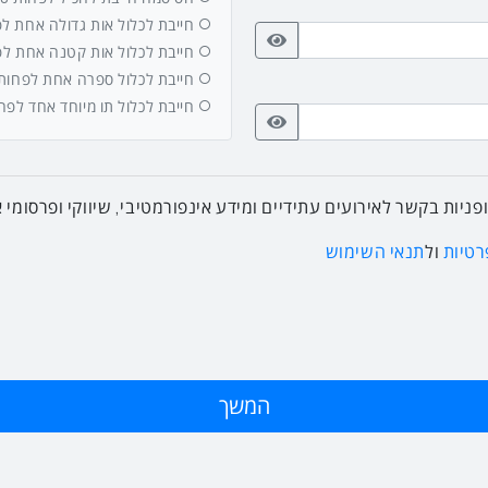
חייבת לכלול אות גדולה אחת לפחות
חייבת לכלול אות קטנה אחת לפחות
חייבת לכלול ספרה אחת לפחות (-9
חייבת לכלול תו מיוחד אחד לפ
ניות בקשר לאירועים עתידיים ומידע אינפורמטיבי, שיווקי ופרסומי
רטיות
ול
תנאי השימוש