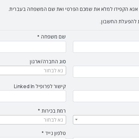
אנא הקפידו למלא את שמכם הפרטי ואת שם המשפחה בעברית.
ת להפעלת החשבון.
שם משפחה
סוג החברה/ארגון
נא לבחור
קישור לפרופיל Linked In
רמת בכירות
נא לבחור
טלפון נייד