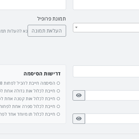
תמונת פרופיל
העלאת תמונה
נא להעלות תמונת פ
דרישות הסיסמה
הסיסמה חייבת להכיל לפחות 8 תווים
חייבת לכלול אות גדולה אחת לפחות
חייבת לכלול אות קטנה אחת לפחות
חייבת לכלול ספרה אחת לפחות (-9
חייבת לכלול תו מיוחד אחד לפ