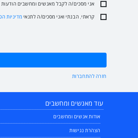
אני מסכים/ה לקבל מאנשים ומחשבים הודעות ופ
קראתי, הבנתי ואני מסכים/ה לתנאי
מדיניות הפ
חזרה להתחברות
עוד מאנשים ומחשבים
אודות אנשים ומחשבים
הצהרת נגישות