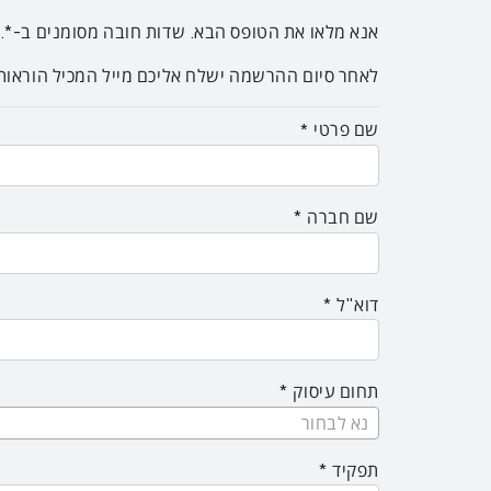
אנא מלאו את הטופס הבא. שדות חובה מסומנים ב-*.
לאחר סיום ההרשמה ישלח אליכם מייל המכיל הוראו
שם פרטי
שם חברה
דוא"ל
תחום עיסוק
נא לבחור
תפקיד