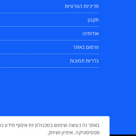
מדיניות הפרטיות
תקנון
אודותינו
פרסום באתר
גלריות תמונות
סטטיסטיקה, איפיון ושיווק.