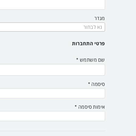
מגדר
נא לבחור
פרטי התחברות
שם משתמש
סיסמה
אימות סיסמה