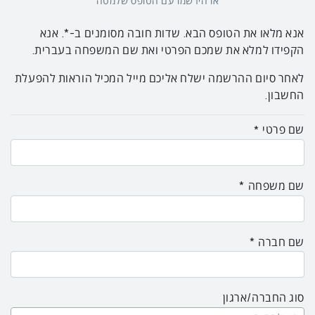
או הירשמו עם הטופס שלמטה
אנא מלאו את הטופס הבא. שדות חובה מסומנים ב-*.
אנא
הקפידו למלא את שמכם הפרטי ואת שם המשפחה בעברית.
לאחר סיום ההרשמה ישלח אליכם מייל המכיל הוראות להפעלת
החשבון.
שם פרטי
שם משפחה
שם חברה
סוג החברה/ארגון