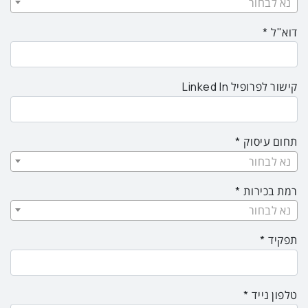
נא לבחור
דוא"ל
קישור לפרופיל Linked In
תחום עיסוק
נא לבחור
רמת בכירות
נא לבחור
תפקיד
טלפון נייד