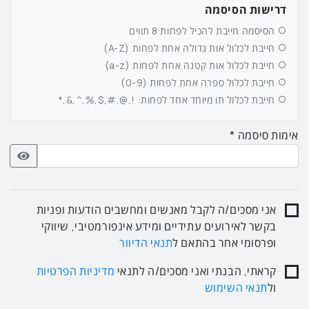
דרישות הסיסמה
הסיסמה חייבת להכיל לפחות 8 תווים
חייבת לכלול אות גדולה אחת לפחות (A-Z)
חייבת לכלול אות קטנה אחת לפחות (a-z)
חייבת לכלול ספרה אחת לפחות (0-9)
חייבת לכלול תו מיוחד אחד לפחות: !,@,#,$,%,^,&,*
אימות סיסמה
אני מסכים/ה לקבל מאנשים ומחשבים הודעות ופניות
בקשר לאירועים עתידיים ומידע אינפורמטיבי, שיווקי
ופרסומי אחר בהתאם ל
תנאי הדיוור
קראתי, הבנתי ואני מסכים/ה לתנאי
מדיניות הפרטיות
ול
תנאי השימוש