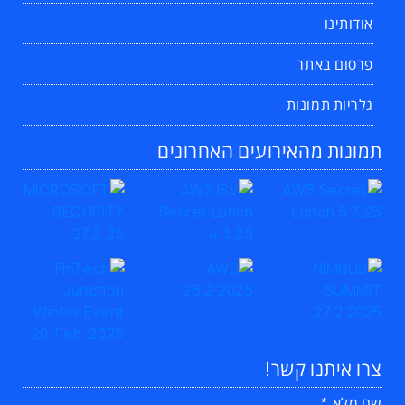
אודותינו
פרסום באתר
גלריות תמונות
תמונות מהאירועים האחרונים
צרו איתנו קשר!
שם מלא