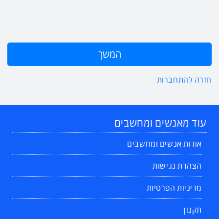
חזרה להתחברות
עוד מאנשים ומחשבים
אודות אנשים ומחשבים
הצהרת נגישות
מדיניות הפרטיות
תקנון