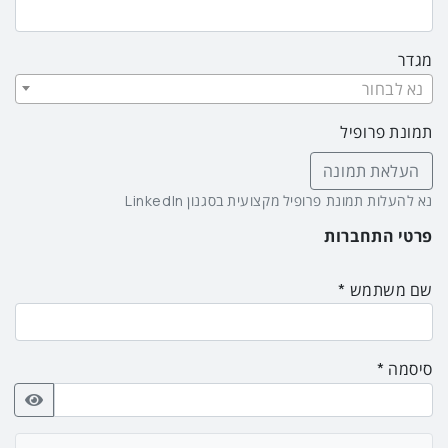
מגדר
נא לבחור
תמונת פרופיל
העלאת תמונה
נא להעלות תמונת פרופיל מקצועית בסגנון LinkedIn
פרטי התחברות
שם משתמש
סיסמה