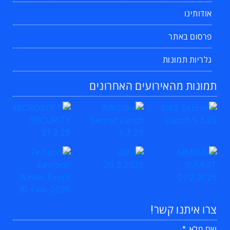
אודותינו
פרסום באתר
גלריות תמונות
תמונות מהאירועים האחרונים
צרו איתנו קשר!
שם מלא