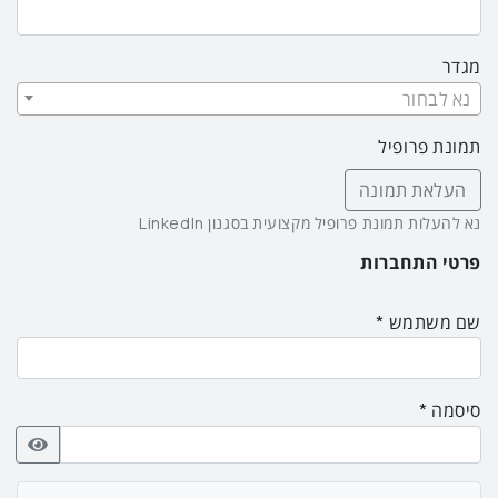
מגדר
נא לבחור
תמונת פרופיל
העלאת תמונה
נא להעלות תמונת פרופיל מקצועית בסגנון LinkedIn
פרטי התחברות
שם משתמש
סיסמה