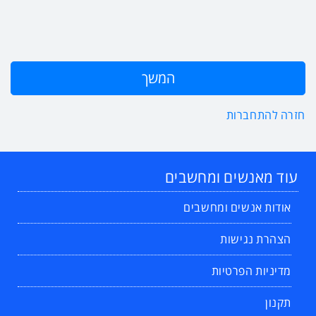
חזרה להתחברות
עוד מאנשים ומחשבים
אודות אנשים ומחשבים
הצהרת נגישות
מדיניות הפרטיות
תקנון