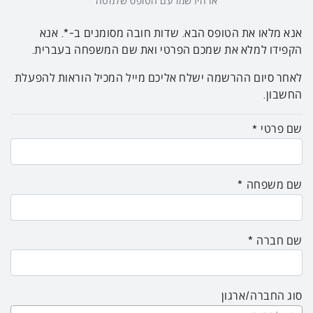
או הירשמו עם הטופס שלמטה
אנא מלאו את הטופס הבא. שדות חובה מסומנים ב-*.
אנא
הקפידו למלא את שמכם הפרטי ואת שם המשפחה בעברית.
לאחר סיום ההרשמה ישלח אליכם מייל המכיל הוראות להפעלת
החשבון.
שם פרטי
שם משפחה
שם חברה
סוג החברה/ארגון