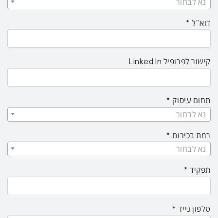
נא לבחור
דוא"ל
קישור לפרופיל Linked In
תחום עיסוק
נא לבחור
רמת בכירות
נא לבחור
תפקיד
טלפון נייד