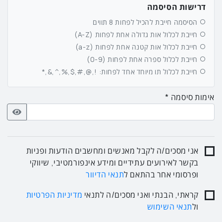
דרישות הסיסמה
הסיסמה חייבת להכיל לפחות 8 תווים
חייבת לכלול אות גדולה אחת לפחות (A-Z)
חייבת לכלול אות קטנה אחת לפחות (a-z)
חייבת לכלול ספרה אחת לפחות (0-9)
חייבת לכלול תו מיוחד אחד לפחות: !,@,#,$,%,^,&,*
אימות סיסמה
אני מסכים/ה לקבל מאנשים ומחשבים הודעות ופניות
בקשר לאירועים עתידיים ומידע אינפורמטיבי, שיווקי
ופרסומי אחר בהתאם ל
תנאי הדיוור
קראתי, הבנתי ואני מסכים/ה לתנאי
מדיניות הפרטיות
ול
תנאי השימוש